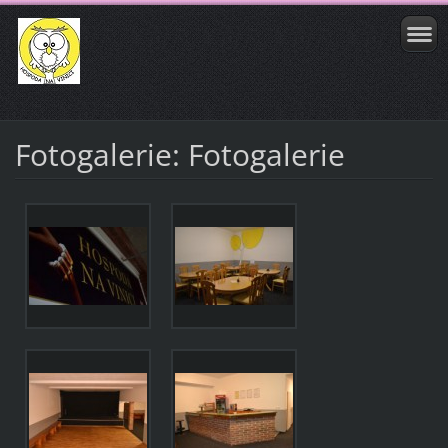
Fotogalerie: Fotogalerie